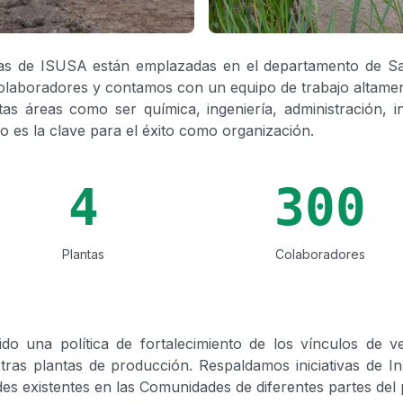
ntas de ISUSA están emplazadas en el departamento de S
olaboradores y contamos con un equipo de trabajo altament
ntas áreas como ser química, ingeniería, administración, 
lo es la clave para el éxito como organización.
4
300
Plantas
Colaboradores
o una política de fortalecimiento de los vínculos de ve
tras plantas de producción. Respaldamos iniciativas de In
es existentes en las Comunidades de diferentes partes del 