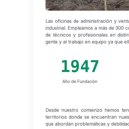
Las oficinas de administración y ve
industrial. Empleamos a más de 300 c
de técnicos y profesionales en disti
gente y al trabajo en equipo ya que el
1947
Año de Fundación
Desde nuestro comienzo hemos tenid
territorios donde se encuentran nues
que abordan problemáticas y debilidad