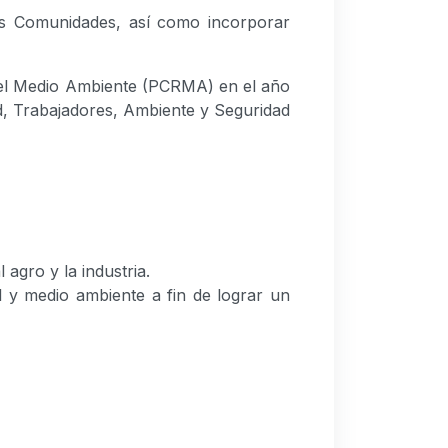
las Comunidades, así como incorporar
del Medio Ambiente (PCRMA) en el año
d, Trabajadores, Ambiente y Seguridad
l agro y la industria.
l y medio ambiente a fin de lograr un