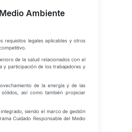
o, Medio Ambiente
 requisitos legales aplicables y otros
competitivo.
erioro de la salud relacionados con el
a y participación de los trabajadores y
rovechamiento de la energía y de las
 sólidos, así como también propiciar
integrado, siendo el marco de gestión
rograma Cuidado Responsable del Medio