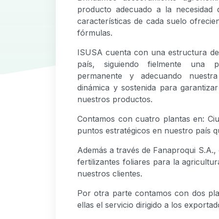
producto adecuado a la necesidad d
características de cada suelo ofreci
fórmulas.
ISUSA cuenta con una estructura de
país, siguiendo fielmente una po
permanente y adecuando nuestra
dinámica y sostenida para garantizar
nuestros productos.
Contamos con cuatro plantas en: Ciu
puntos estratégicos en nuestro país 
Además a través de Fanaproqui S.A., 
fertilizantes foliares para la agricu
nuestros clientes.
Por otra parte contamos con dos pla
ellas el servicio dirigido a los exporta