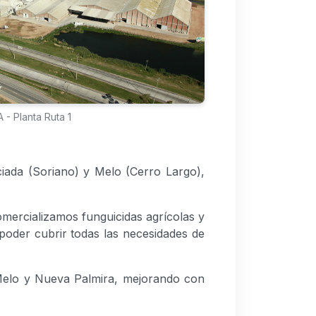
 - Planta Ruta 1
iada (Soriano) y Melo (Cerro Largo),
mercializamos funguicidas agrícolas y
 poder cubrir todas las necesidades de
 Melo y Nueva Palmira, mejorando con