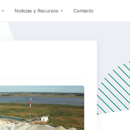
Noticias y Recursos
Contacto