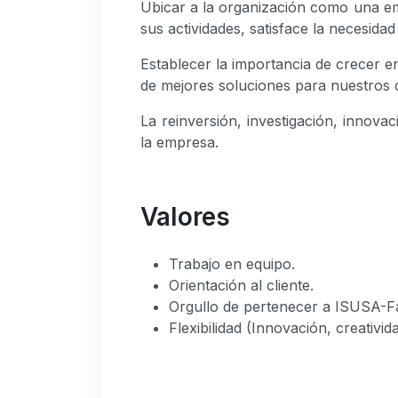
Ubicar a la organización como una em
sus actividades, satisface la necesidad
Establecer la importancia de crecer 
de mejores soluciones para nuestros c
La reinversión, investigación, innov
la empresa.
Valores
Trabajo en equipo.
Orientación al cliente.
Orgullo de pertenecer a ISUSA-Fa
Flexibilidad (Innovación, creativi