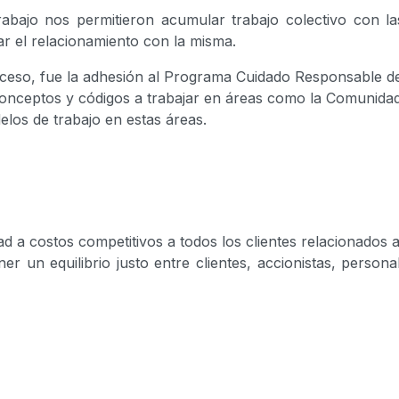
rabajo nos permitieron acumular trabajo colectivo con 
 el relacionamiento con la misma.
oceso, fue la adhesión al Programa Cuidado Responsable 
conceptos y códigos a trabajar en áreas como la Comunida
elos de trabajo en estas áreas.
ad a costos competitivos a todos los clientes relacionados a
 un equilibrio justo entre clientes, accionistas, persona