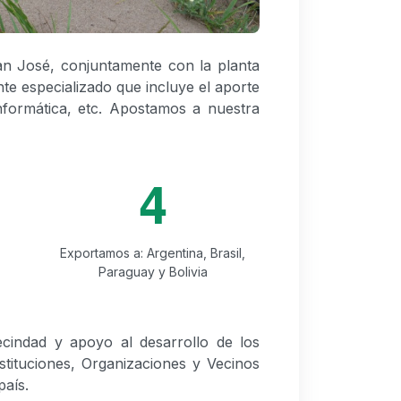
an José, conjuntamente con la planta
e especializado que incluye el aporte
informática, etc. Apostamos a nuestra
4
Exportamos a: Argentina, Brasil,
Paraguay y Bolivia
cindad y apoyo al desarrollo de los
stituciones, Organizaciones y Vecinos
país.