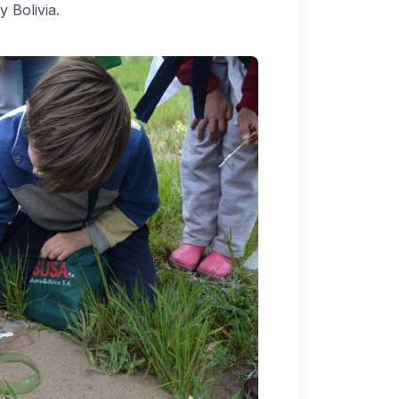
 Bolivia.