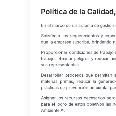
Política de la Calida
En el marco de un sistema de gestió
Satisfacer los requerimientos y expec
que la empresa suscriba, brindando nu
Proporcionar condiciones de trabajo s
trabajo, eliminar peligros y reducir r
sus representantes.
Desarrollar procesos que permitan a
materias primas, reducir la generac
prácticas de prevención ambiental par
Asignar los recursos necesarios para
para el logro de estos objetivos las
Ambiente ®.