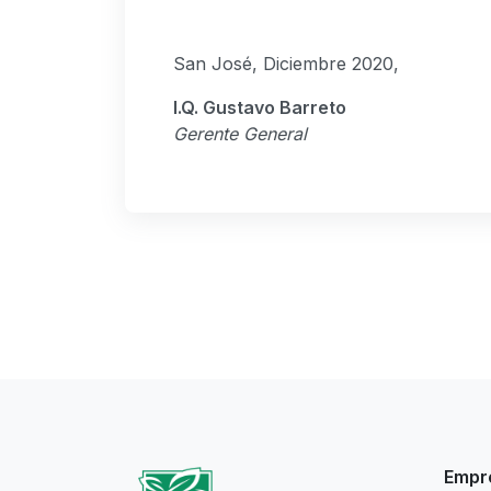
San José, Diciembre 2020,
I.Q. Gustavo Barreto
Gerente General
Empr