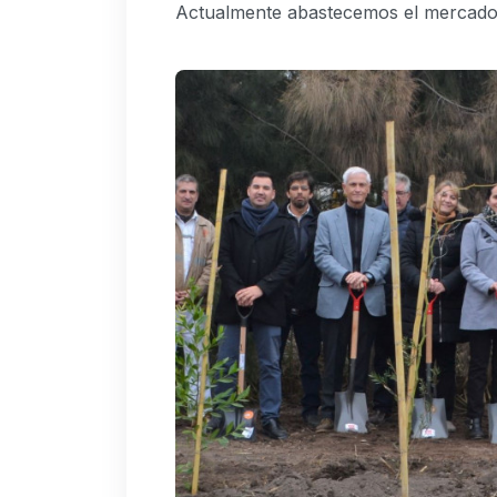
Actualmente abastecemos el mercado lo