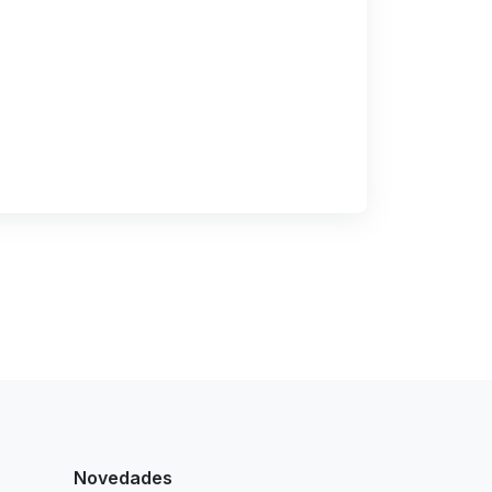
Novedades