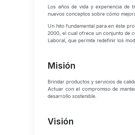
Los años de vida y experiencia de t
nuevos conceptos sobre cómo mejorar
Un hito fundamental para en éste pr
2000, el cual ofrece un conjunto de 
Laboral, que permite redefinir los mod
Misión
Brindar productos y servicios de calid
Actuar con el compromiso de mantener
desarrollo sostenible.
Visión