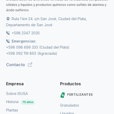
sólidos y líquidos y productos químicos como sulfato de alúmina y
ácido sulfúrico.
Ruta 1 km 24. s/n San José, Ciudad del Plata,
Departamento de San José
+598 2347 2035
Emergencias:
+598 098 699 333
(Ciudad del Plata)
+598 092 119 863
(Agraciada)
Contacto
Empresa
Productos
Sobre ISUSA
FERTILIZANTES
Historia
75 años
Granulados
Plantas
Líquidos