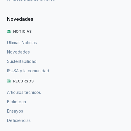
Novedades
NOTICIAS
Ultimas Noticias
Novedades
Sustentabilidad
ISUSA y la comunidad
RECURSOS
Artículos técnicos
Biblioteca
Ensayos
Deficiencias