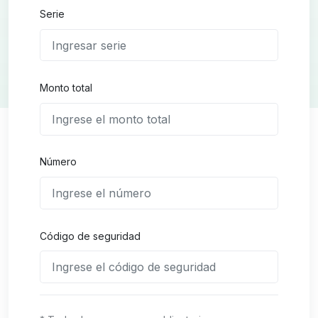
Serie
Monto total
Número
Código de seguridad