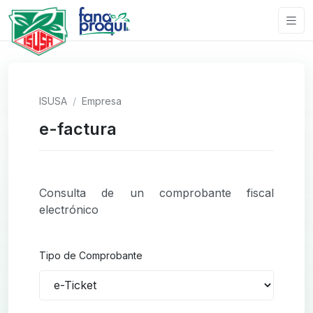
ISUSA
Empresa
e-factura
Consulta de un comprobante fiscal
electrónico
Tipo de Comprobante