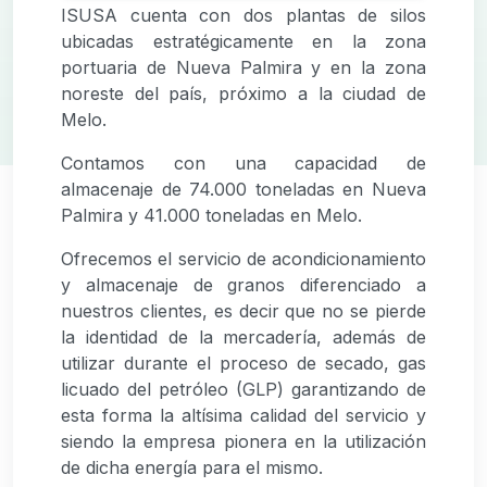
ISUSA cuenta con dos plantas de silos
ubicadas estratégicamente en la zona
portuaria de Nueva Palmira y en la zona
noreste del país, próximo a la ciudad de
Melo.
Contamos con una capacidad de
almacenaje de 74.000 toneladas en Nueva
Palmira y 41.000 toneladas en Melo.
Ofrecemos el servicio de acondicionamiento
y almacenaje de granos diferenciado a
nuestros clientes, es decir que no se pierde
la identidad de la mercadería, además de
utilizar durante el proceso de secado, gas
licuado del petróleo (GLP) garantizando de
esta forma la altísima calidad del servicio y
siendo la empresa pionera en la utilización
de dicha energía para el mismo.