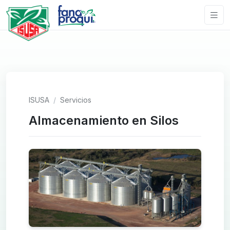
ISUSA
Servicios
Almacenamiento en Silos