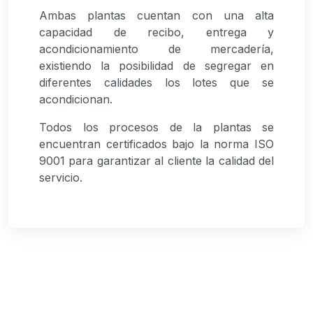
Ambas plantas cuentan con una alta
capacidad de recibo, entrega y
acondicionamiento de mercadería,
existiendo la posibilidad de segregar en
diferentes calidades los lotes que se
acondicionan.
Todos los procesos de la plantas se
encuentran certificados bajo la norma ISO
9001 para garantizar al cliente la calidad del
servicio.