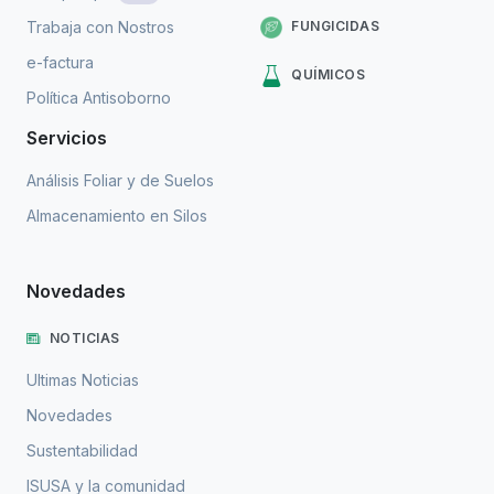
FUNGICIDAS
Trabaja con Nostros
e-factura
QUÍMICOS
Política Antisoborno
Servicios
Análisis Foliar y de Suelos
Almacenamiento en Silos
Novedades
NOTICIAS
Ultimas Noticias
Novedades
Sustentabilidad
ISUSA y la comunidad