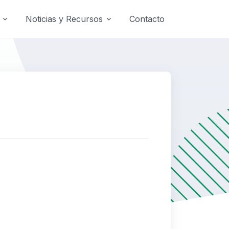
Noticias y Recursos
Contacto