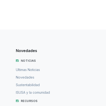
Novedades
NOTICIAS
Ultimas Noticias
Novedades
Sustentabilidad
ISUSA y la comunidad
RECURSOS