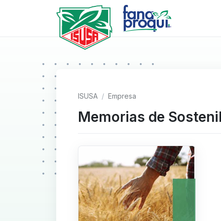
ISUSA
Empresa
Memorias de Sostenib