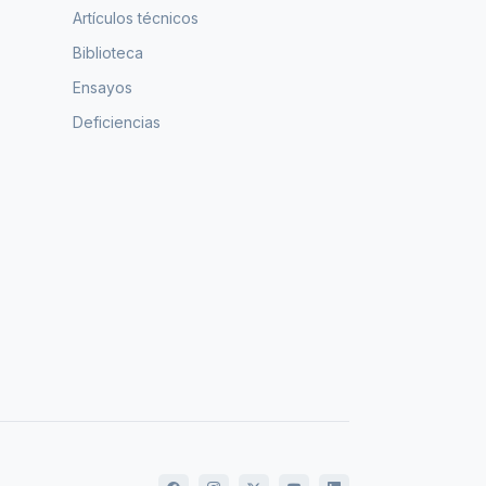
Artículos técnicos
Biblioteca
Ensayos
Deficiencias