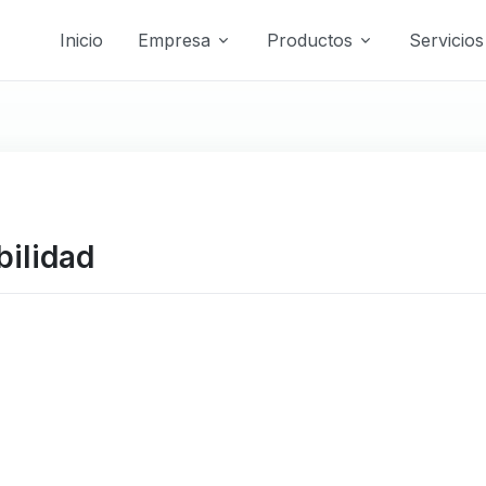
Inicio
Empresa
Productos
Servicios
ilidad