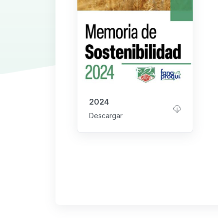
2024
Descargar