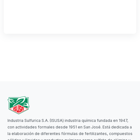
Industria Sulfurica S.A. (ISUSA) industria química fundada en 1947,
con actividades formales desde 1951 en San José. Está dedicada a
la elaboración de diferentes fórmulas de fertilizantes, compuestos