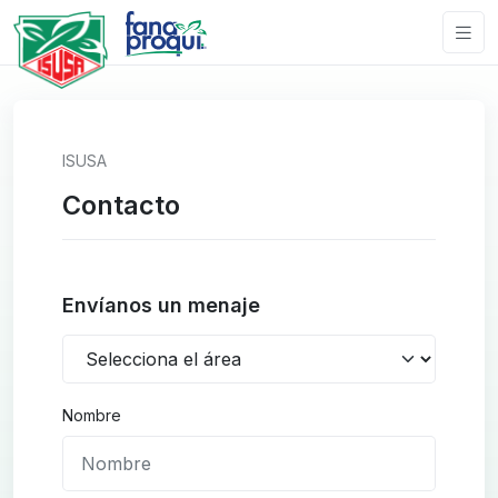
ISUSA
Contacto
Envíanos un menaje
Nombre