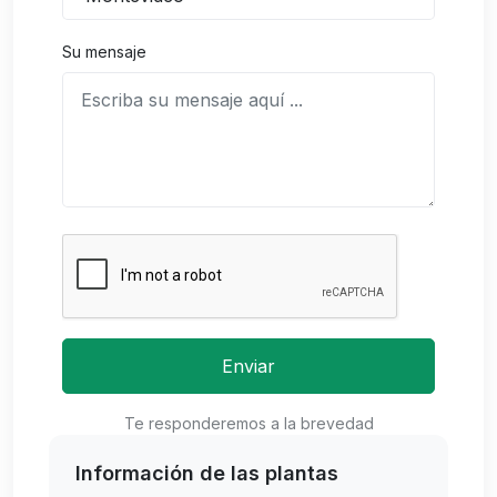
Su mensaje
Enviar
Te responderemos a la brevedad
Información de las plantas