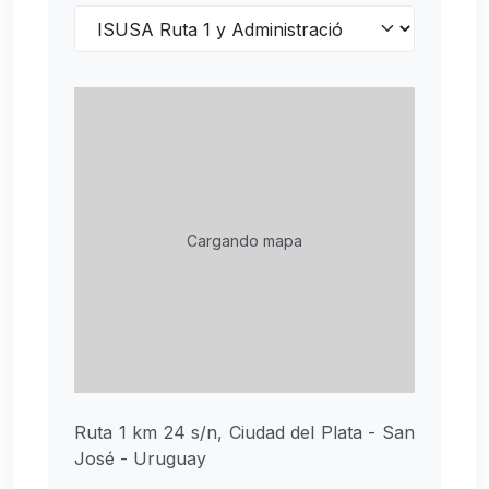
Cargando mapa
Ruta 1 km 24 s/n, Ciudad del Plata - San
José - Uruguay