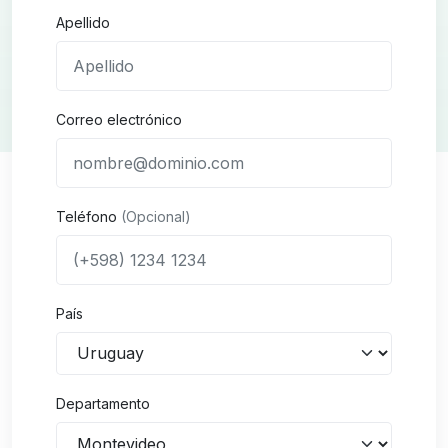
Apellido
Correo electrónico
Teléfono
(Opcional)
País
Departamento