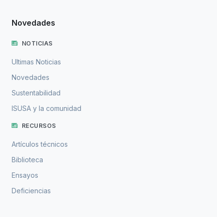
Novedades
NOTICIAS
Ultimas Noticias
Novedades
Sustentabilidad
ISUSA y la comunidad
RECURSOS
Artículos técnicos
Biblioteca
Ensayos
Deficiencias