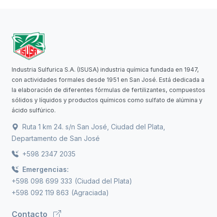
Industria Sulfurica S.A. (ISUSA) industria química fundada en 1947,
con actividades formales desde 1951 en San José. Está dedicada a
la elaboración de diferentes fórmulas de fertilizantes, compuestos
sólidos y líquidos y productos químicos como sulfato de alúmina y
ácido sulfúrico.
Ruta 1 km 24. s/n San José, Ciudad del Plata,
Departamento de San José
+598 2347 2035
Emergencias:
+598 098 699 333
(Ciudad del Plata)
+598 092 119 863
(Agraciada)
Contacto