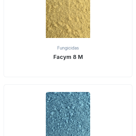
Fungicidas
Facym 8 M