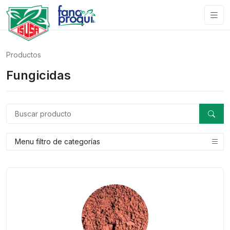
Productos
Fungicidas
Menu filtro de categorías