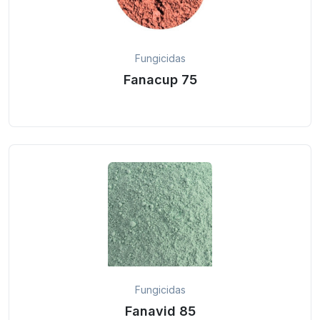
Fungicidas
Fanacup 75
Fungicidas
Fanavid 85