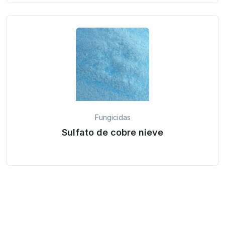
Fungicidas
Sulfato de cobre nieve