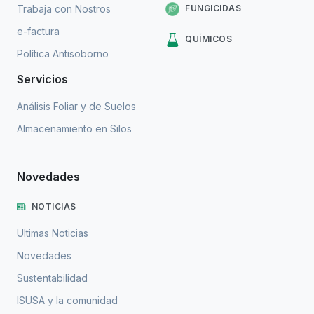
FUNGICIDAS
Trabaja con Nostros
e-factura
QUÍMICOS
Política Antisoborno
Servicios
Análisis Foliar y de Suelos
Almacenamiento en Silos
Novedades
NOTICIAS
Ultimas Noticias
Novedades
Sustentabilidad
ISUSA y la comunidad