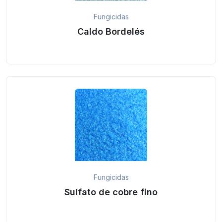
Fungicidas
Caldo Bordelés
Fungicidas
Sulfato de cobre fino