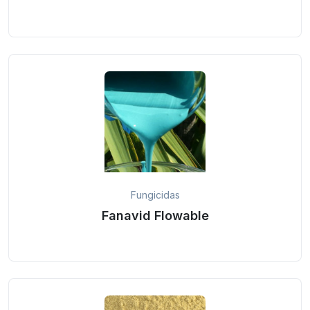
Fungicidas
Fanavid Flowable