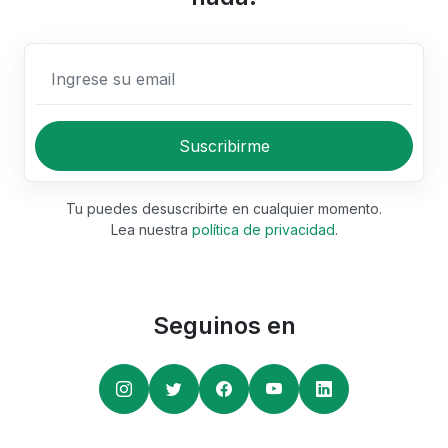
Ingrese su email
Suscribirme
Tu puedes desuscribirte en cualquier momento.
Lea nuestra
política de privacidad
.
Seguinos en