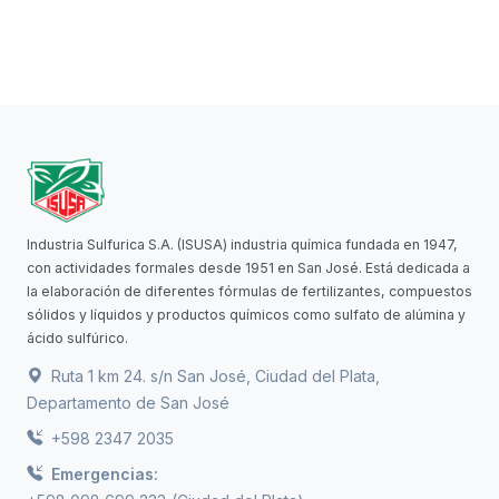
Industria Sulfurica S.A. (ISUSA) industria química fundada en 1947,
con actividades formales desde 1951 en San José. Está dedicada a
la elaboración de diferentes fórmulas de fertilizantes, compuestos
sólidos y líquidos y productos químicos como sulfato de alúmina y
ácido sulfúrico.
Ruta 1 km 24. s/n San José, Ciudad del Plata,
Departamento de San José
+598 2347 2035
Emergencias: