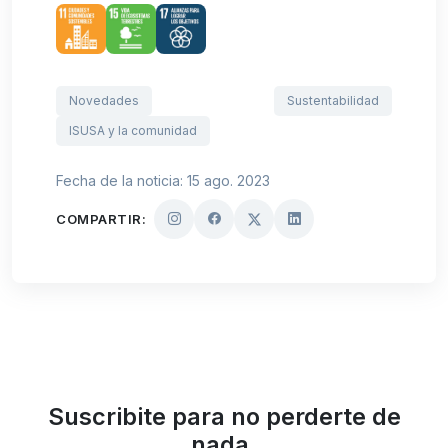
Novedades
Sustentabilidad
ISUSA y la comunidad
Fecha de la noticia: 15 ago. 2023
COMPARTIR:
Suscribite para no perderte de
nada.