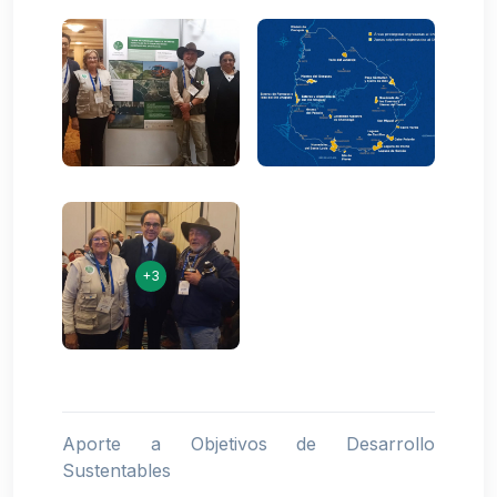
+3
Aporte a Objetivos de Desarrollo
Sustentables