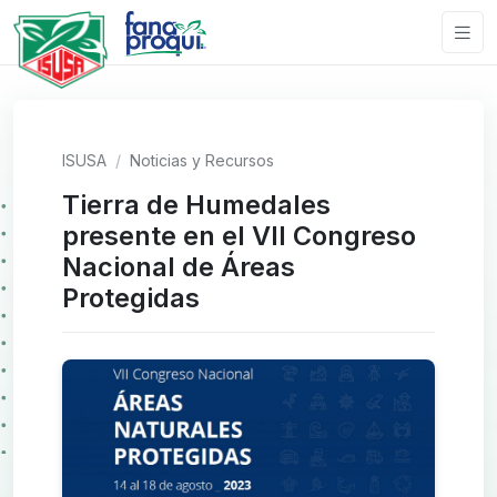
ISUSA
Noticias y Recursos
Tierra de Humedales
presente en el VII Congreso
Nacional de Áreas
Protegidas