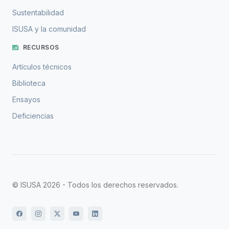
Sustentabilidad
ISUSA y la comunidad
RECURSOS
Artículos técnicos
Biblioteca
Ensayos
Deficiencias
© ISUSA 2026 - Todos los derechos reservados.