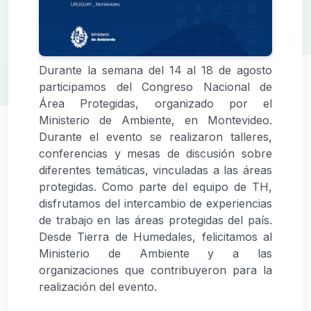
Durante la semana del 14 al 18 de agosto
participamos del Congreso Nacional de
Área Protegidas, organizado por el
Ministerio de Ambiente, en Montevideo.
Durante el evento se realizaron talleres,
conferencias y mesas de discusión sobre
diferentes temáticas, vinculadas a las áreas
protegidas. Como parte del equipo de TH,
disfrutamos del intercambio de experiencias
de trabajo en las áreas protegidas del país.
Desde Tierra de Humedales, felicitamos al
Ministerio de Ambiente y a las
organizaciones que contribuyeron para la
realización del evento.