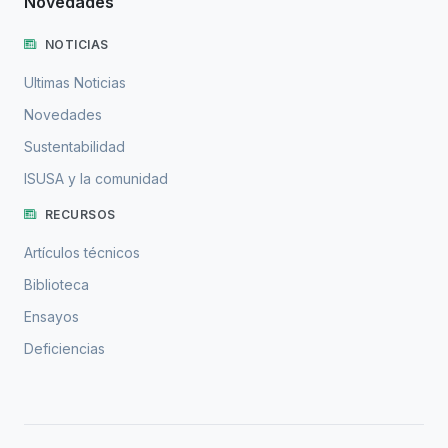
Novedades
NOTICIAS
Ultimas Noticias
Novedades
Sustentabilidad
ISUSA y la comunidad
RECURSOS
Artículos técnicos
Biblioteca
Ensayos
Deficiencias