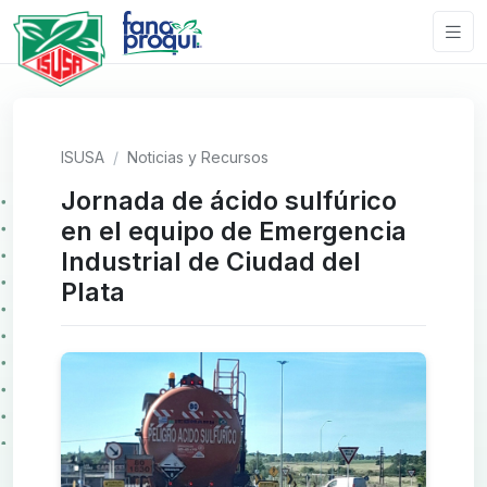
ISUSA
Noticias y Recursos
Jornada de ácido sulfúrico
en el equipo de Emergencia
Industrial de Ciudad del
Plata