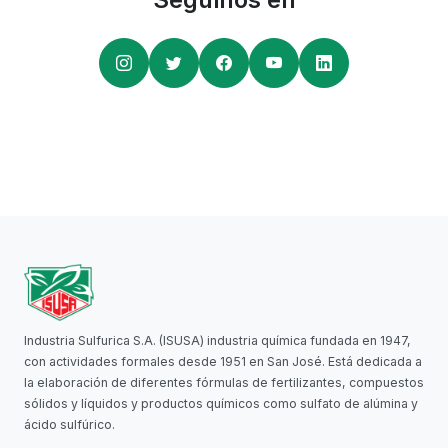
Industria Sulfurica S.A. (ISUSA) industria química fundada en 1947,
con actividades formales desde 1951 en San José. Está dedicada a
la elaboración de diferentes fórmulas de fertilizantes, compuestos
sólidos y líquidos y productos químicos como sulfato de alúmina y
ácido sulfúrico.