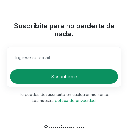
Suscribite para no perderte de
nada.
Ingrese su email
Suscribirme
Tu puedes desuscribirte en cualquier momento.
Lea nuestra
política de privacidad
.
Seguinos en