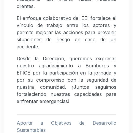
clientes.
El enfoque colaborativo del EEI fortalece el
vínculo de trabajo entre los actores y
permite mejorar las acciones para prevenir
situaciones de riesgo en caso de un
accidente.
Desde la Dirección, queremos expresar
nuestro agradecimiento a Bomberos y
EFICE por la participación en la jornada y
por su compromiso con la seguridad de
nuestra comunidad. ¡Juntos seguimos
fortaleciendo nuestras capacidades para
enfrentar emergencias!
Aporte a Objetivos de Desarrollo
Sustentables