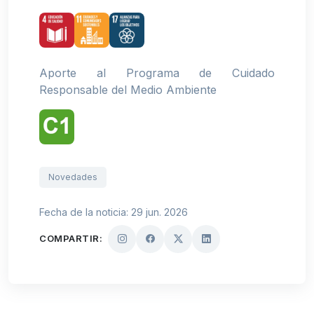
Aporte al Programa de Cuidado
Responsable del Medio Ambiente
Novedades
Fecha de la noticia: 29 jun. 2026
COMPARTIR: