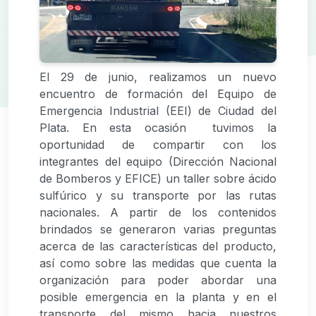
El 29 de junio, realizamos un nuevo
encuentro de formación del Equipo de
Emergencia Industrial (EEI) de Ciudad del
Plata. En esta ocasión tuvimos la
oportunidad de compartir con los
integrantes del equipo (Dirección Nacional
de Bomberos y EFICE) un taller sobre ácido
sulfúrico y su transporte por las rutas
nacionales. A partir de los contenidos
brindados se generaron varias preguntas
acerca de las características del producto,
así como sobre las medidas que cuenta la
organización para poder abordar una
posible emergencia en la planta y en el
transporte del mismo hacia nuestros