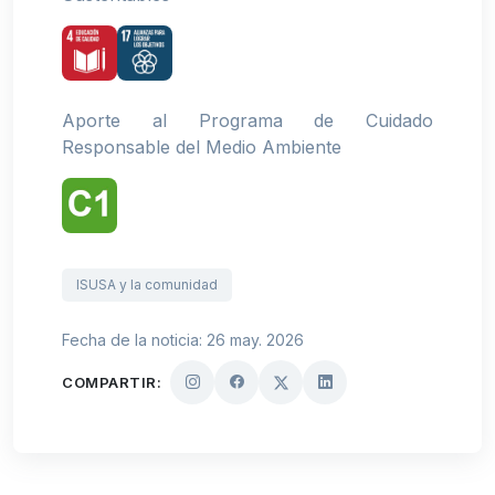
Aporte al Programa de Cuidado
Responsable del Medio Ambiente
ISUSA y la comunidad
Fecha de la noticia: 26 may. 2026
COMPARTIR: