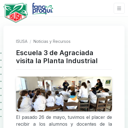
ISUSA
Noticias y Recursos
Escuela 3 de Agraciada
visita la Planta Industrial
El pasado 26 de mayo, tuvimos el placer de
recibir a los alumnos y docentes de la