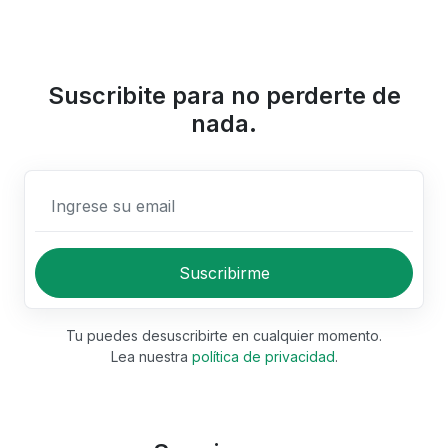
Suscribite para no perderte de
nada.
Ingrese su email
Suscribirme
Tu puedes desuscribirte en cualquier momento.
Lea nuestra
política de privacidad
.