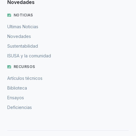
Novedades
NOTICIAS
Ultimas Noticias
Novedades
Sustentabilidad
ISUSA y la comunidad
RECURSOS
Artículos técnicos
Biblioteca
Ensayos
Deficiencias