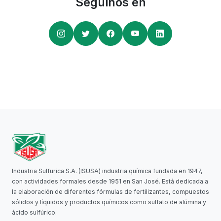
Seguinos en
Industria Sulfurica S.A. (ISUSA) industria química fundada en 1947,
con actividades formales desde 1951 en San José. Está dedicada a
la elaboración de diferentes fórmulas de fertilizantes, compuestos
sólidos y líquidos y productos químicos como sulfato de alúmina y
ácido sulfúrico.