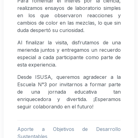
Para fomentar el interés por la ciencia,
realizamos ensayos de laboratorio simples
en los que observaron reacciones y
cambios de color en las mezclas, lo que sin
duda despertó su curiosidad.
Al finalizar la visita, disfrutamos de una
merienda juntos y entregamos un recuerdo
especial a cada participante como parte de
esta experiencia.
Desde ISUSA, queremos agradecer a la
Escuela N°3 por invitarnos a formar parte
de una jornada educativa tan
enriquecedora y divertida. ¡Esperamos
seguir colaborando en el futuro!
Aporte a Objetivos de Desarrollo
Sustentables