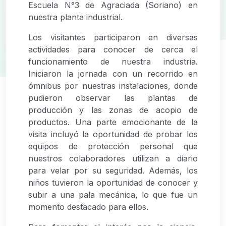
Escuela N°3 de Agraciada (Soriano) en
nuestra planta industrial.
Los visitantes participaron en diversas
actividades para conocer de cerca el
funcionamiento de nuestra industria.
Iniciaron la jornada con un recorrido en
ómnibus por nuestras instalaciones, donde
pudieron observar las plantas de
producción y las zonas de acopio de
productos. Una parte emocionante de la
visita incluyó la oportunidad de probar los
equipos de protección personal que
nuestros colaboradores utilizan a diario
para velar por su seguridad. Además, los
niños tuvieron la oportunidad de conocer y
subir a una pala mecánica, lo que fue un
momento destacado para ellos.