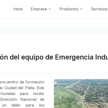
Inicio
Empresa
Productos
Servicios
ón del equipo de Emergencia Indu
 encuentro de formación
e Ciudad del Plata. Este
tunidad para recibir
irección Nacional de
 un taller para los