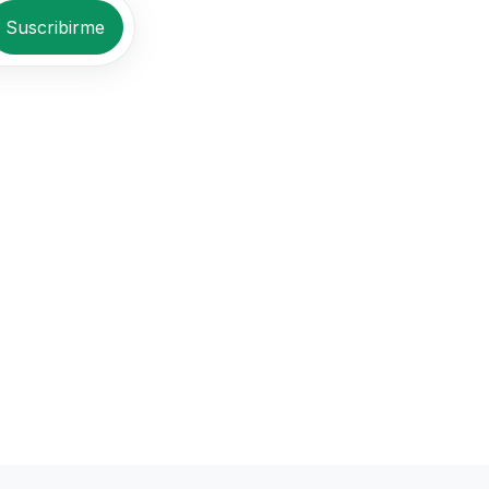
Suscribirme