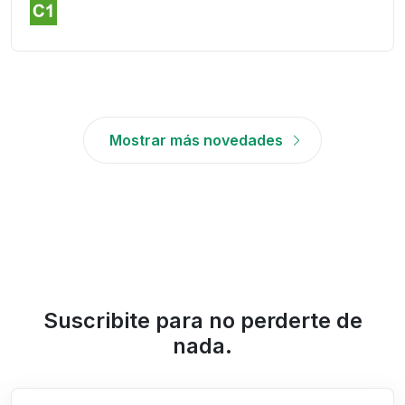
Mostrar más novedades
Suscribite para no perderte de
nada.