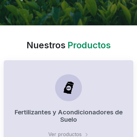
Nuestros
Productos
Fertilizantes y Acondicionadores de
Suelo
Ver productos