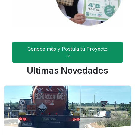
Conoce más y Postula tu Proyecto
Ultimas Novedades