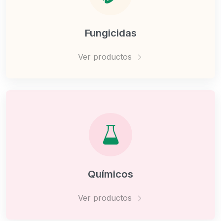
Fungicidas
Ver productos
Químicos
Ver productos