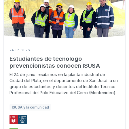
24 jun. 2026
Estudiantes de tecnologo
prevencionistas conocen ISUSA
El 24 de junio, recibimos en la planta industrial de
Ciudad del Plata, en el departamento de San José, a un
grupo de estudiantes y docentes del Instituto Técnico
Profesional del Polo Educativo del Cerro (Montevideo).
ISUSA y la comunidad