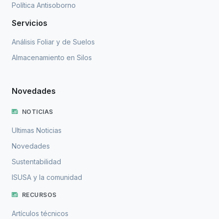
Política Antisoborno
Servicios
Análisis Foliar y de Suelos
Almacenamiento en Silos
Novedades
NOTICIAS
Ultimas Noticias
Novedades
Sustentabilidad
ISUSA y la comunidad
RECURSOS
Artículos técnicos