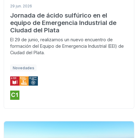
29 jun. 2026
Jornada de ácido sulfúrico en el
equipo de Emergencia Industrial de
Ciudad del Plata
El 29 de junio, realizamos un nuevo encuentro de
formación del Equipo de Emergencia Industrial (EEI) de
Ciudad del Plata.
Novedades