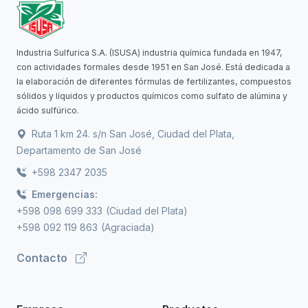
Industria Sulfurica S.A. (ISUSA) industria química fundada en 1947,
con actividades formales desde 1951 en San José. Está dedicada a
la elaboración de diferentes fórmulas de fertilizantes, compuestos
sólidos y líquidos y productos químicos como sulfato de alúmina y
ácido sulfúrico.
Ruta 1 km 24. s/n San José, Ciudad del Plata,
Departamento de San José
+598 2347 2035
Emergencias:
+598 098 699 333
(Ciudad del Plata)
+598 092 119 863
(Agraciada)
Contacto