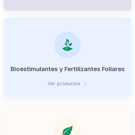
Bioestimulantes y Fertilizantes Foliares
Ver productos