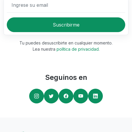
Ingrese su email
Suscribirme
Tu puedes desuscribirte en cualquier momento.
Lea nuestra
política de privacidad
.
Seguinos en