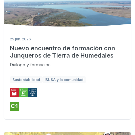
25 jun. 2026
Nuevo encuentro de formación con
Junqueros de Tierra de Humedales
Diálogo y formación.
Sustentabilidad
ISUSA y la comunidad