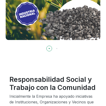
Responsabilidad Social y
Trabajo con la Comunidad
Inicialmente la Empresa ha apoyado iniciativas
de Instituciones, Organizaciones y Vecinos que